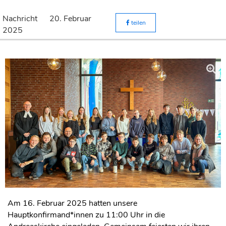
Nachricht
20. Februar
teilen
2025
Am 16. Februar 2025 hatten unsere
Hauptkonfirmand*innen zu 11:00 Uhr in die