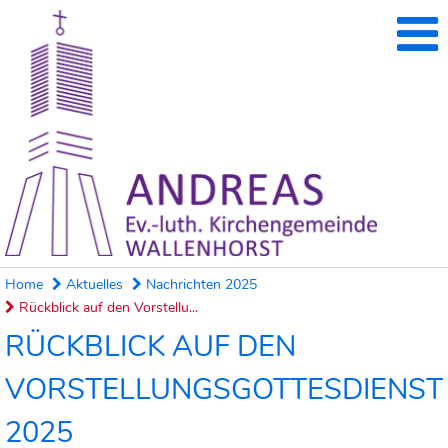
Home
Aktuelles
Nachrichten 2025
Rückblick auf den Vorstellu...
RÜCKBLICK AUF DEN
VORSTELLUNGSGOTTESDIENST
2025