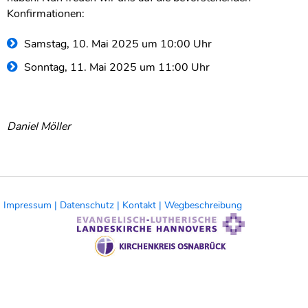
Konfirmationen:
Samstag, 10. Mai 2025 um 10:00 Uhr
Sonntag, 11. Mai 2025 um 11:00 Uhr
Daniel Möller
Impressum |
Datenschutz |
Kontakt |
Wegbeschreibung