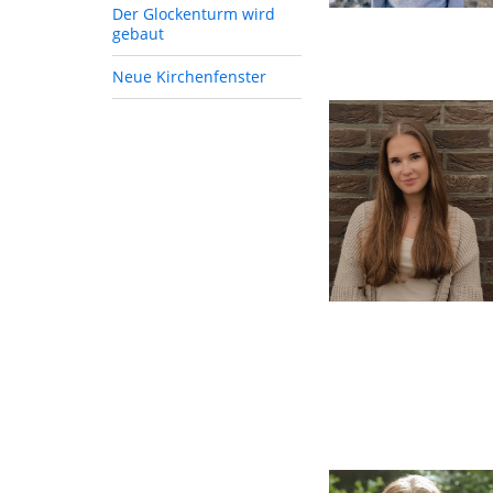
Der Glockenturm wird
gebaut
Neue Kirchenfenster