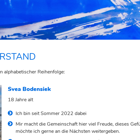
RSTAND
n alphabetischer Reihenfolge:
Svea Bodensiek
18 Jahre alt
⁠Ich bin seit Sommer 2022 dabei
Mir macht die Gemeinschaft hier viel Freude, dieses Gef
möchte ich gerne an die Nächsten weitergeben.