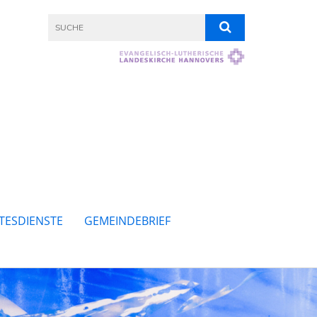
TESDIENSTE
GEMEINDEBRIEF