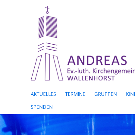
AKTUELLES
TERMINE
GRUPPEN
KIN
SPENDEN