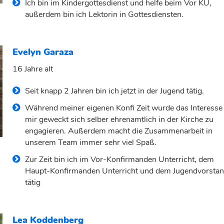
Ich bin im Kindergottesdienst und helfe beim Vor KU,
außerdem bin ich Lektorin in Gottesdiensten.
Evelyn Garaza
16 Jahre alt
Seit knapp 2 Jahren bin ich jetzt in der Jugend tätig.
Während meiner eigenen Konfi Zeit wurde das Interesse 
mir geweckt sich selber ehrenamtlich in der Kirche zu
engagieren. Außerdem macht die Zusammenarbeit in
unserem Team immer sehr viel Spaß.
Zur Zeit bin ich im Vor-Konfirmanden Unterricht, dem
Haupt-Konfirmanden Unterricht und dem Jugendvorsta
tätig
Lea Koddenberg