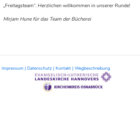
„Freitagsteam“. Herzlichen willkommen in unserer Runde!
Mirjam Hune für das Team der Bücherei
Impressum |
Datenschutz |
Kontakt |
Wegbeschreibung