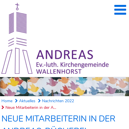
Home
Aktuelles
Nachrichten 2022
Neue Mitarbeiterin in der A...
NEUE MITARBEITERIN IN DER