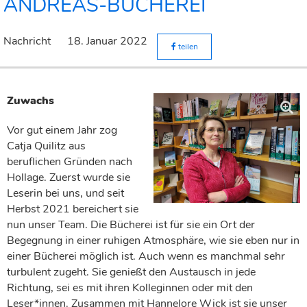
ANDREAS-BÜCHEREI
Nachricht
18. Januar 2022
teilen
Zuwachs
Vor gut einem Jahr zog
Catja Quilitz aus
beruflichen Gründen nach
Hollage. Zuerst wurde sie
Leserin bei uns, und seit
Herbst 2021 bereichert sie
nun unser Team. Die Bücherei ist für sie ein Ort der
Begegnung in einer ruhigen Atmosphäre, wie sie eben nur in
einer Bücherei möglich ist. Auch wenn es manchmal sehr
turbulent zugeht. Sie genießt den Austausch in jede
Richtung, sei es mit ihren Kolleginnen oder mit den
Leser*innen. Zusammen mit Hannelore Wick ist sie unser