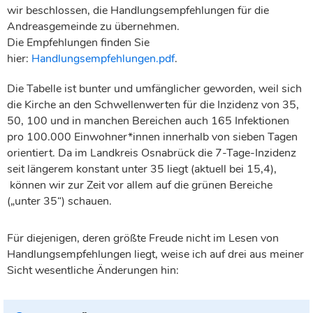
wir beschlossen, die Handlungsempfehlungen für die
Andreasgemeinde zu übernehmen.
Die Empfehlungen finden Sie
hier:
Handlungsempfehlungen.pdf
.
Die Tabelle ist bunter und umfänglicher geworden, weil sich
die Kirche an den Schwellenwerten für die Inzidenz von 35,
50, 100 und in manchen Bereichen auch 165 Infektionen
pro 100.000 Einwohner*innen innerhalb von sieben Tagen
orientiert. Da im Landkreis Osnabrück die 7-Tage-Inzidenz
seit längerem konstant unter 35 liegt (aktuell bei 15,4),
können wir zur Zeit vor allem auf die grünen Bereiche
(„unter 35“) schauen.
Für diejenigen, deren größte Freude nicht im Lesen von
Handlungsempfehlungen liegt, weise ich auf drei aus meiner
Sicht wesentliche Änderungen hin: