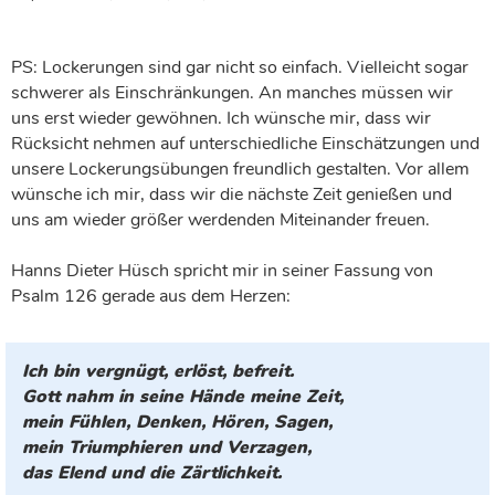
PS: Lockerungen sind gar nicht so einfach. Vielleicht sogar
schwerer als Einschränkungen. An manches müssen wir
uns erst wieder gewöhnen. Ich wünsche mir, dass wir
Rücksicht nehmen auf unterschiedliche Einschätzungen und
unsere Lockerungsübungen freundlich gestalten. Vor allem
wünsche ich mir, dass wir die nächste Zeit genießen und
uns am wieder größer werdenden Miteinander freuen.
Hanns Dieter Hüsch spricht mir in seiner Fassung von
Psalm 126 gerade aus dem Herzen:
Ich bin vergnügt, erlöst, befreit.
Gott nahm in seine Hände meine Zeit,
mein Fühlen, Denken, Hören, Sagen,
mein Triumphieren und Verzagen,
das Elend und die Zärtlichkeit.