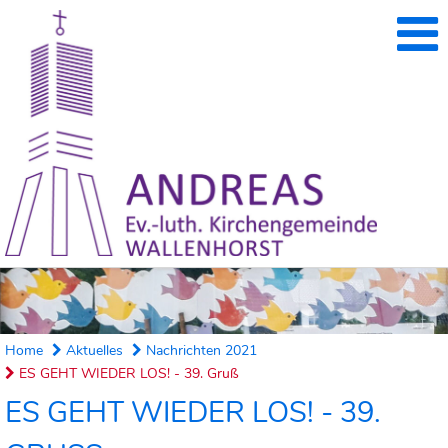
Home
Aktuelles
Nachrichten 2021
ES GEHT WIEDER LOS! - 39. Gruß
ES GEHT WIEDER LOS! - 39.