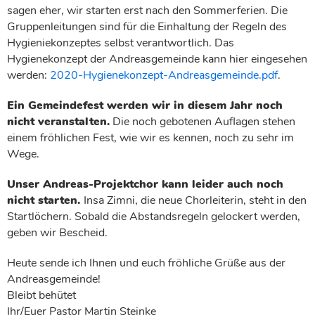
sagen eher, wir starten erst nach den Sommerferien. Die
Gruppenleitungen sind für die Einhaltung der Regeln des
Hygieniekonzeptes selbst verantwortlich. Das
Hygienekonzept der Andreasgemeinde kann hier eingesehen
werden:
2020-Hygienekonzept-Andreasgemeinde.pdf
.
Ein Gemeindefest werden wir in diesem Jahr noch
nicht veranstalten.
Die noch gebotenen Auflagen stehen
einem fröhlichen Fest, wie wir es kennen, noch zu sehr im
Wege.
Unser Andreas-Projektchor kann leider auch noch
nicht starten.
Insa Zimni, die neue Chorleiterin, steht in den
Startlöchern. Sobald die Abstandsregeln gelockert werden,
geben wir Bescheid.
Heute sende ich Ihnen und euch fröhliche Grüße aus der
Andreasgemeinde!
Bleibt behütet
Ihr/Euer Pastor Martin Steinke