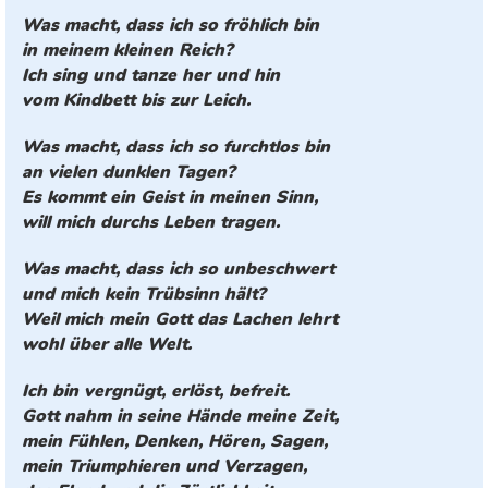
Was macht, dass ich so fröhlich bin
in meinem kleinen Reich?
Ich sing und tanze her und hin
vom Kindbett bis zur Leich.
Was macht, dass ich so furchtlos bin
an vielen dunklen Tagen?
Es kommt ein Geist in meinen Sinn,
will mich durchs Leben tragen.
Was macht, dass ich so unbeschwert
und mich kein Trübsinn hält?
Weil mich mein Gott das Lachen lehrt
wohl über alle Welt.
Ich bin vergnügt, erlöst, befreit.
Gott nahm in seine Hände meine Zeit,
mein Fühlen, Denken, Hören, Sagen,
mein Triumphieren und Verzagen,