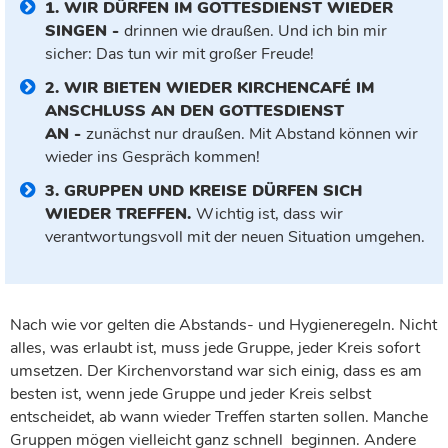
1. WIR DÜRFEN IM GOTTESDIENST WIEDER
SINGEN -
drinnen wie draußen. Und ich bin mir
sicher: Das tun wir mit großer Freude!
2. WIR BIETEN WIEDER KIRCHENCAFÉ IM
ANSCHLUSS AN DEN GOTTESDIENST
AN -
zunächst nur draußen. Mit Abstand können wir
wieder ins Gespräch kommen!
3. GRUPPEN UND KREISE DÜRFEN SICH
WIEDER TREFFEN.
Wichtig ist, dass wir
verantwortungsvoll mit der neuen Situation umgehen.
Nach wie vor gelten die Abstands- und Hygieneregeln. Nicht
alles, was erlaubt ist, muss jede Gruppe, jeder Kreis sofort
umsetzen. Der Kirchenvorstand war sich einig, dass es am
besten ist, wenn jede Gruppe und jeder Kreis selbst
entscheidet, ab wann wieder Treffen starten sollen. Manche
Gruppen mögen vielleicht ganz schnell beginnen. Andere