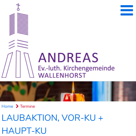
Home
Termine
LAUBAKTION, VOR-KU +
HAUPT-KU