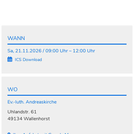
WANN
Sa, 21.11.2026 / 09:00 Uhr – 12:00 Uhr
ICS Download
WO
Ev.-luth. Andreaskirche
Uhlandstr. 61
49134 Wallenhorst