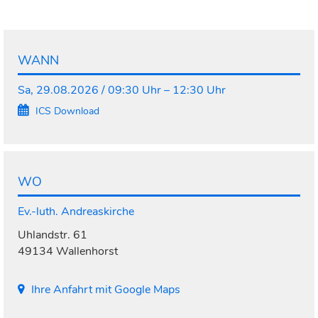
WANN
Sa, 29.08.2026 / 09:30 Uhr – 12:30 Uhr
ICS Download
WO
Ev.-luth. Andreaskirche
Uhlandstr. 61
49134 Wallenhorst
Ihre Anfahrt mit Google Maps