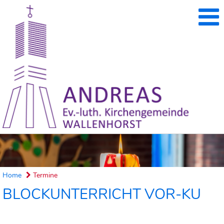
Home
Termine
BLOCKUNTERRICHT VOR-KU