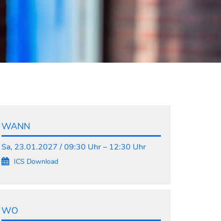
WANN
Sa, 23.01.2027 / 09:30 Uhr – 12:30 Uhr
ICS Download
WO