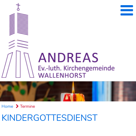
Home
Termine
KINDERGOTTESDIENST