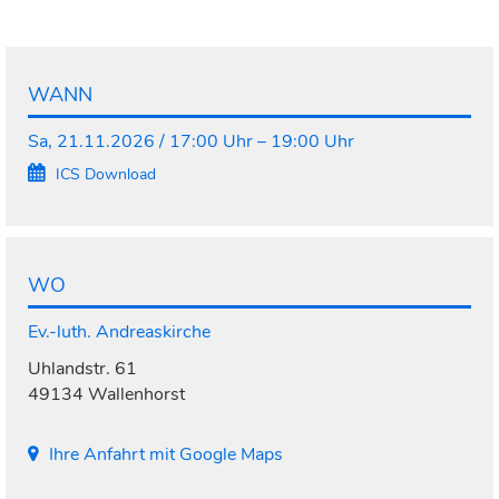
WANN
Sa, 21.11.2026 / 17:00 Uhr – 19:00 Uhr
ICS Download
WO
Ev.-luth. Andreaskirche
Uhlandstr. 61
49134 Wallenhorst
Ihre Anfahrt mit Google Maps