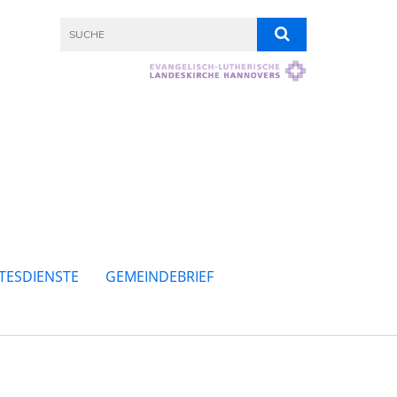
TESDIENSTE
GEMEINDEBRIEF