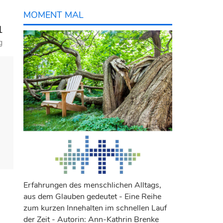
MOMENT MAL
1
g
Erfahrungen des menschlichen Alltags,
aus dem Glauben gedeutet - Eine Reihe
zum kurzen Innehalten im schnellen Lauf
der Zeit - Autorin: Ann-Kathrin Brenke