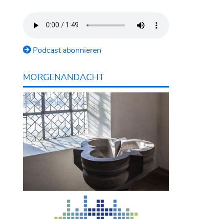
Podcast abonnieren
MORGENANDACHT