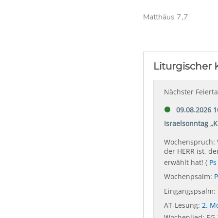
Matthäus 7,7