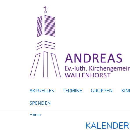
AKTUELLES
TERMINE
GRUPPEN
KIN
SPENDEN
Home
KALENDERB